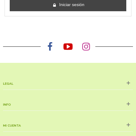
Iniciar sesión
LEGAL
INFO
MI CUENTA