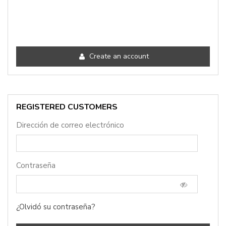
Create an account
REGISTERED CUSTOMERS
Dirección de correo electrónico
Contraseña
¿Olvidó su contraseña?