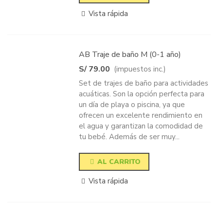
Vista rápida
AB Traje de baño M (0-1 año)
S/ 79.00
(impuestos inc.)
Set de trajes de baño para actividades
acuáticas. Son la opción perfecta para
un día de playa o piscina, ya que
ofrecen un excelente rendimiento en
el agua y garantizan la comodidad de
tu bebé. Además de ser muy...
AL CARRITO
Vista rápida