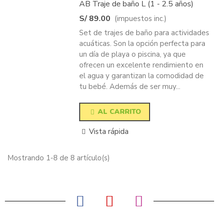
AB Traje de baño L (1 - 2.5 años)
S/ 89.00
(impuestos inc.)
Set de trajes de baño para actividades
acuáticas. Son la opción perfecta para
un día de playa o piscina, ya que
ofrecen un excelente rendimiento en
el agua y garantizan la comodidad de
tu bebé. Además de ser muy...
AL CARRITO
Vista rápida
Mostrando 1-8 de 8 artículo(s)