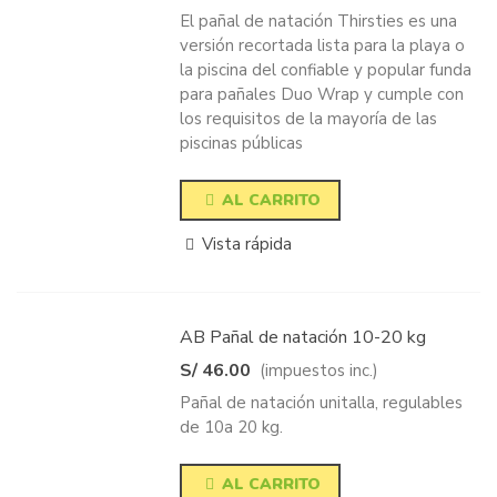
El pañal de natación Thirsties es una
versión recortada lista para la playa o
la piscina del confiable y popular funda
para pañales Duo Wrap y cumple con
los requisitos de la mayoría de las
piscinas públicas
AL CARRITO
Vista rápida
AB Pañal de natación 10-20 kg
S/ 46.00
(impuestos inc.)
Pañal de natación unitalla, regulables
de 10a 20 kg.
AL CARRITO