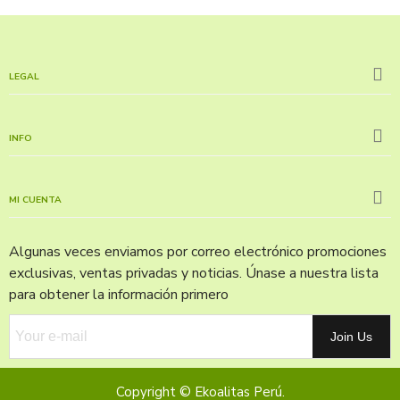
LEGAL
INFO
MI CUENTA
Algunas veces enviamos por correo electrónico promociones
exclusivas, ventas privadas y noticias. Únase a nuestra lista
para obtener la información primero
Join Us
Copyright © Ekoalitas Perú.