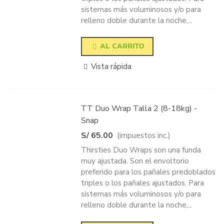
sistemas más voluminosos y/o para
relleno doble durante la noche,...
AL CARRITO
Vista rápida
TT Duo Wrap Talla 2 (8-18kg) -
Snap
S/ 65.00
(impuestos inc.)
Thirsties Duo Wraps son una funda
muy ajustada. Son el envoltorio
preferido para los pañales predoblados
triples o los pañales ajustados. Para
sistemas más voluminosos y/o para
relleno doble durante la noche,...