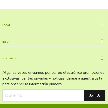
LEGAL
INFO
MI CUENTA
Algunas veces enviamos por correo electrónico promociones
exclusivas, ventas privadas y noticias. Únase a nuestra lista
para obtener la información primero
Join Us