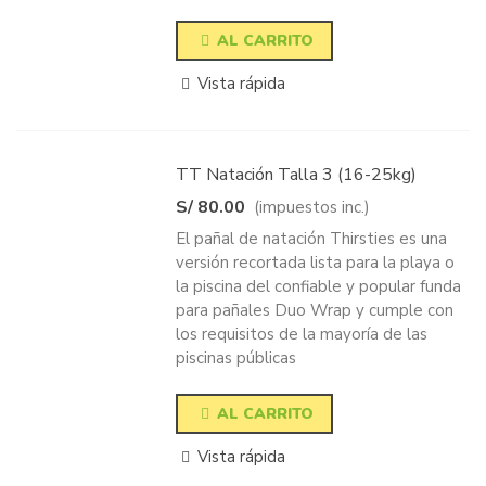
AL CARRITO
Vista rápida
TT Natación Talla 3 (16-25kg)
S/ 80.00
(impuestos inc.)
El pañal de natación Thirsties es una
versión recortada lista para la playa o
la piscina del confiable y popular funda
para pañales Duo Wrap y cumple con
los requisitos de la mayoría de las
piscinas públicas
AL CARRITO
Vista rápida