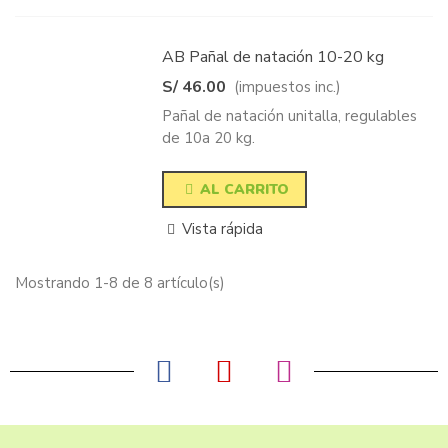
AB Pañal de natación 10-20 kg
S/ 46.00
(impuestos inc.)
Pañal de natación unitalla, regulables
de 10a 20 kg.
AL CARRITO
Vista rápida
Mostrando 1-8 de 8 artículo(s)