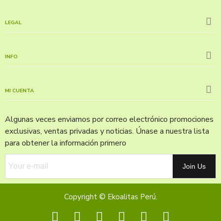
LEGAL
INFO
MI CUENTA
Algunas veces enviamos por correo electrónico promociones
exclusivas, ventas privadas y noticias. Únase a nuestra lista
para obtener la información primero
Join Us
Copyright © Ekoalitas Perú.